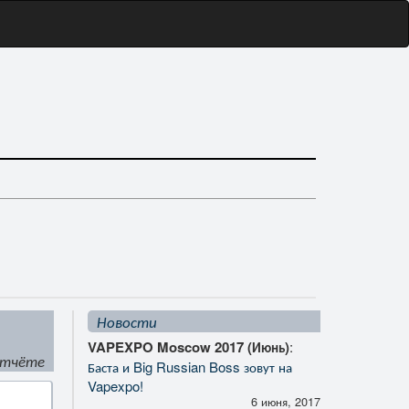
Новости
VAPEXPO Moscow 2017 (Июнь)
:
отчёте
Баста и Big Russian Boss зовут на
Vapexpo!
6 июня, 2017