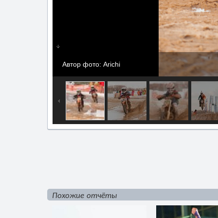
Автор фото: Arichi
Похожие отчёты