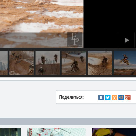
Поделиться: