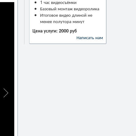
1 час видеосъёмки
Базовый монтаж видеоролика
Итоговое видео длиной не
менее полутора минут
Цена услуги: 2000 руб
Написать нам