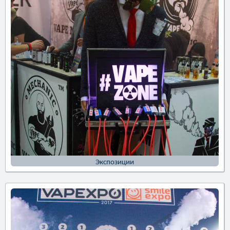
Экспозиции