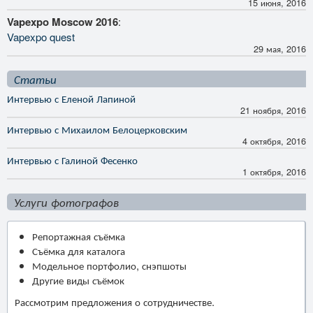
15 июня, 2016
Vapexpo Moscow 2016
:
Vapexpo quest
29 мая, 2016
Статьи
Интервью с Еленой Лапиной
21 ноября, 2016
Интервью с Михаилом Белоцерковским
4 октября, 2016
Интервью с Галиной Фесенко
1 октября, 2016
Услуги фотографов
Репортажная съёмка
Съёмка для каталога
Модельное портфолио, снэпшоты
Другие виды съёмок
Рассмотрим предложения о сотрудничестве.