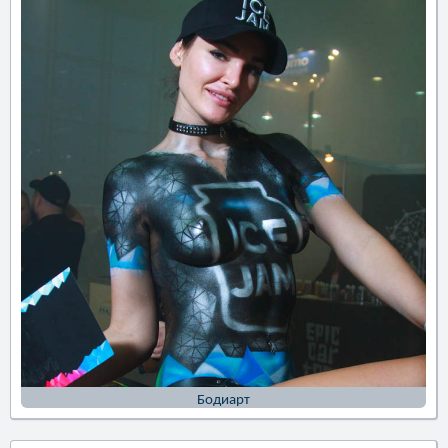
Бодиарт