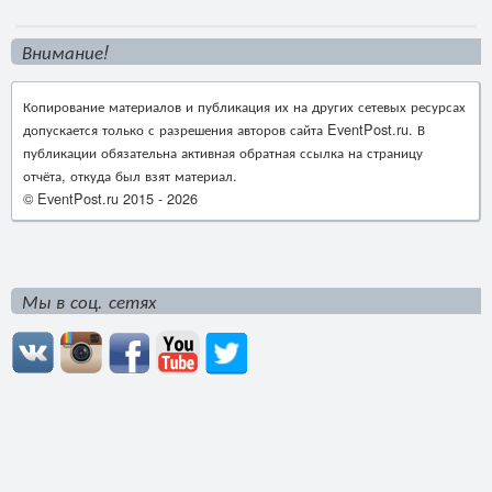
Внимание!
Копирование материалов и публикация их на других сетевых ресурсах
допускается только с разрешения авторов сайта EventPost.ru. В
публикации обязательна активная обратная ссылка на страницу
отчёта, откуда был взят материал.
© EventPost.ru 2015 -
2026
Мы в соц. сетях