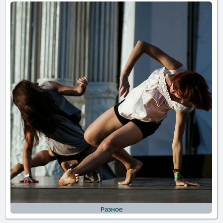
Разное