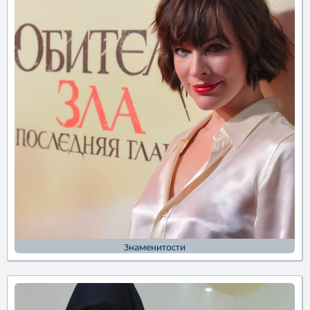
Знаменитости