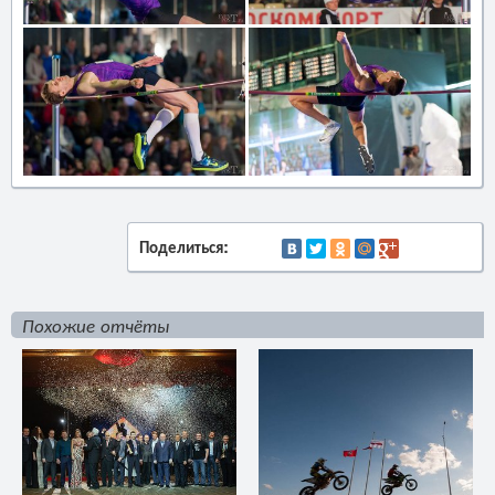
Поделиться:
Похожие отчёты