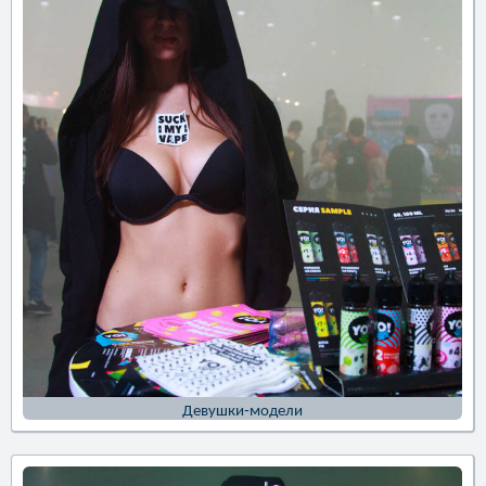
Девушки-модели