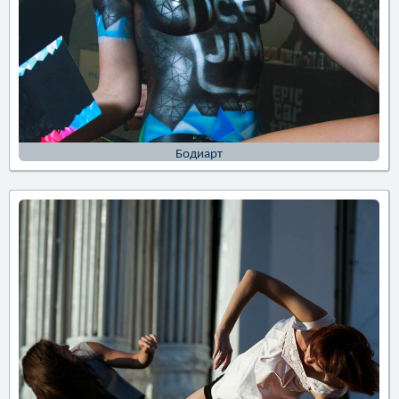
Бодиарт