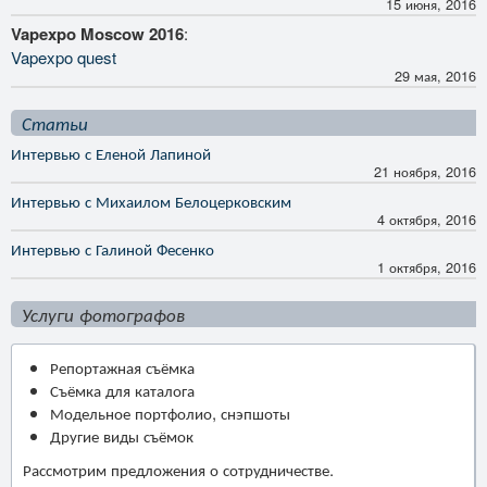
15 июня, 2016
Vapexpo Moscow 2016
:
Vapexpo quest
29 мая, 2016
Статьи
Интервью с Еленой Лапиной
21 ноября, 2016
Интервью с Михаилом Белоцерковским
4 октября, 2016
Интервью с Галиной Фесенко
1 октября, 2016
Услуги фотографов
Репортажная съёмка
Съёмка для каталога
Модельное портфолио, снэпшоты
Другие виды съёмок
Рассмотрим предложения о сотрудничестве.