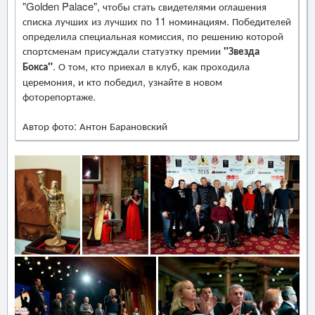
"Golden Palace", чтобы стать свидетелями оглашения
списка лучших из лучших по 11 номинациям. Победителей
определила специальная комиссия, по решению которой
спортсменам присуждали статуэтку премии
"Звезда
Бокса"
. О том, кто приехал в клуб, как проходила
церемония, и кто победил, узнайте в новом
фоторепортаже.
Автор фото: Антон Барановский