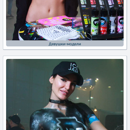
Девушки-модели