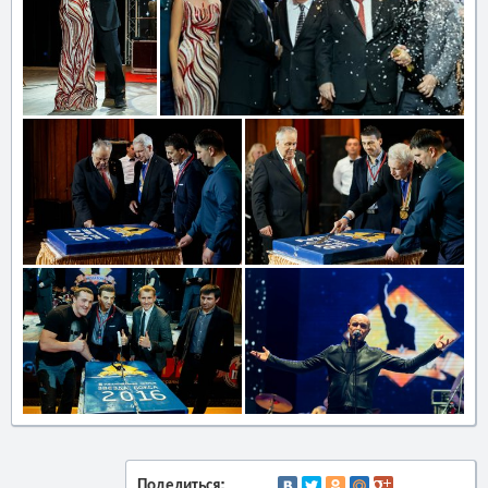
Поделиться: