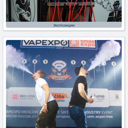
Экспозиции