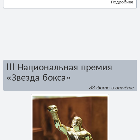
Подробнее
III Национальная премия
«Звезда бокса»
33 фото в отчёте