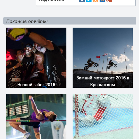
Похожие отчёты
Зимний мотокросс 2016 в
Ночной забег 2016
Крылатском