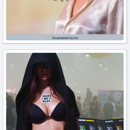
Знаменитости