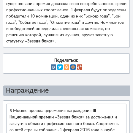
существования премия доказала свою востребованность среди
профессиональных спортсменов. 1 февраля будут определены
победители 10 номинаций, одни из них "Боксер года", "Бой
года", "Событие года", "Открытие года" и другие. Номинантов
и победителей определила специальная комиссия, по
решению которой, лучшим из лучших, вручат заветную
статуэтку
«Звезда бокса»
.
Поделиться:
Награждение
В Москве прошла церемония награждения
III
Национальной премии «Звезда бокса»
за достижения и
заслуги в области профессионального бокса. Спортсмены
со всей страны собрались 1 февраля 2016 года в клубе