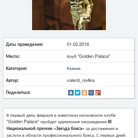
Даты проведения:
01.02.2016
Место:
Клуб "Golden Palace"
Категория:
Разное
Автор:
valenti_no4ka
Поделиться:
В первый день февраля в известном московском клубе
"Golden Palace" пройдет церемония награждения
III
Национальной премии «Звезда бокса»
за достижения и
заслуги в области профессионального бокса. С первых дней