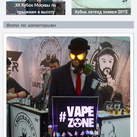
ХХ Кубок Москвы по
прыжкам в высоту
Кубок легенд хоккея 2015
Фото по категориям