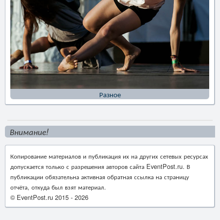
Разное
Внимание!
Копирование материалов и публикация их на других сетевых ресурсах
допускается только с разрешения авторов сайта EventPost.ru. В
публикации обязательна активная обратная ссылка на страницу
отчёта, откуда был взят материал.
© EventPost.ru 2015 -
2026