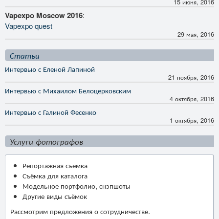
15 июня, 2016
Vapexpo Moscow 2016
:
Vapexpo quest
29 мая, 2016
Статьи
Интервью с Еленой Лапиной
21 ноября, 2016
Интервью с Михаилом Белоцерковским
4 октября, 2016
Интервью с Галиной Фесенко
1 октября, 2016
Услуги фотографов
Репортажная съёмка
Съёмка для каталога
Модельное портфолио, снэпшоты
Другие виды съёмок
Рассмотрим предложения о сотрудничестве.