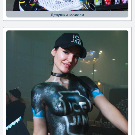
Девушки-модели