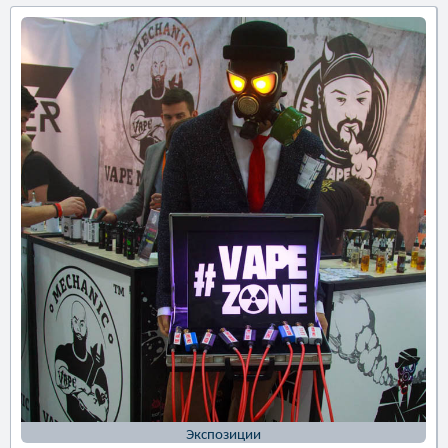
Экспозиции