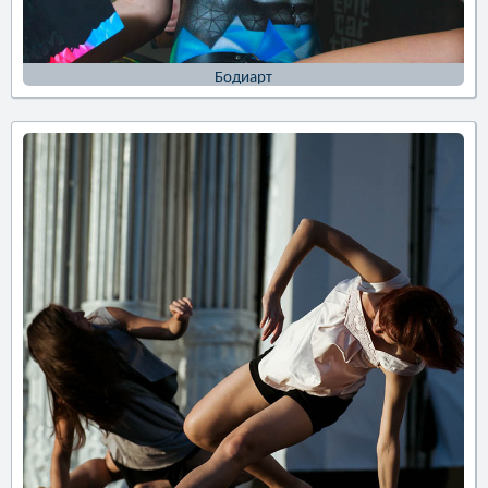
Бодиарт