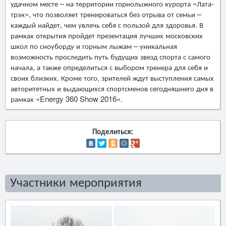
удачном месте – на территории горнолыжного курорта «Лата-
трэк», что позволяет тренироваться без отрыва от семьи –
каждый найдет, чем увлечь себя с пользой для здоровья. В
рамках открытия пройдет презентация лучших московских
школ по сноуборду и горным лыжам – уникальная
возможность проследить путь будущих звезд спорта с самого
начала, а также определиться с выбором тренера для себя и
своих близких. Кроме того, зрителей ждут выступления самых
авторитетных и выдающихся спортсменов сегодняшнего дня в
рамках «Energy 360 Show 2016».
Поделиться:
Участники мероприятия