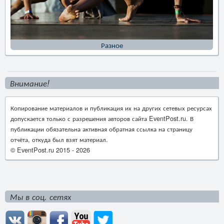
Разное
Внимание!
Копирование материалов и публикация их на других сетевых ресурсах
допускается только с разрешения авторов сайта EventPost.ru. В
публикации обязательна активная обратная ссылка на страницу
отчёта, откуда был взят материал.
© EventPost.ru 2015 -
2026
Мы в соц. сетях