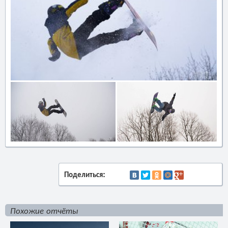
Поделиться:
Похожие отчёты