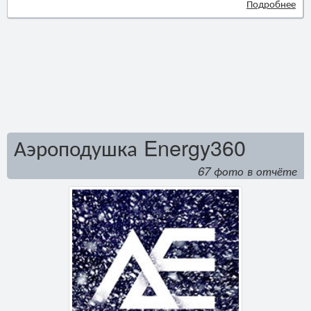
Подробнее
Аэроподушка Energy360
67 фото в отчёте