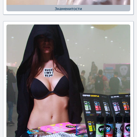
Знаменитости