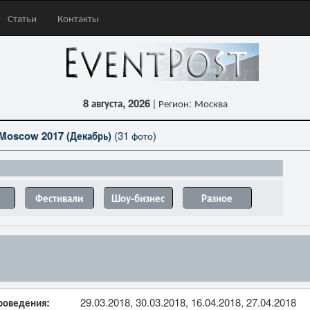
Статьи
Контакты
8 августа, 2026
| Регион: Москва
Moscow 2017 (Декабрь)
(31 фото)
Фестивали
Шоу-бизнес
Разное
роведения:
29.03.2018, 30.03.2018, 16.04.2018, 27.04.2018