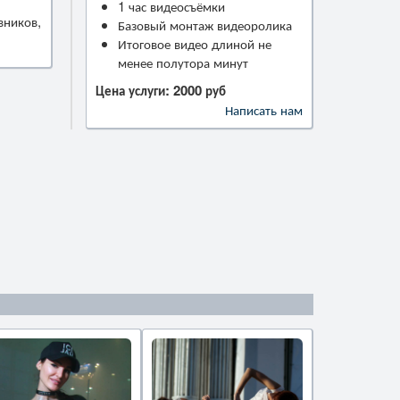
1 час видеосъёмки
вников,
Базовый монтаж видеоролика
Итоговое видео длиной не
менее полутора минут
Цена услуги: 2000 руб
Написать нам