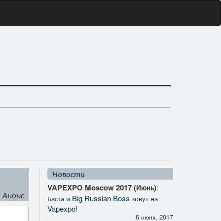
Новости
VAPEXPO Moscow 2017 (Июнь)
:
Анонс
Баста и Big Russian Boss зовут на
Vapexpo!
6 июня, 2017