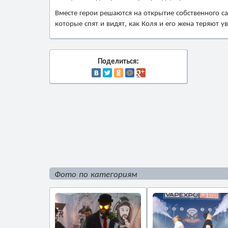
Вместе герои решаются на открытие собственного са
которые спят и видят, как Коля и его жена теряют ув
Поделиться:
Фото по категориям