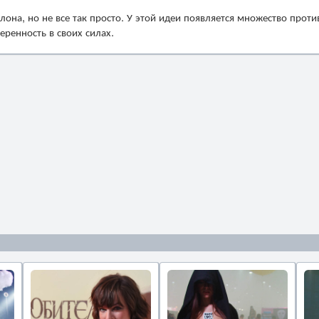
лона, но не все так просто. У этой идеи появляется множество проти
еренность в своих силах.