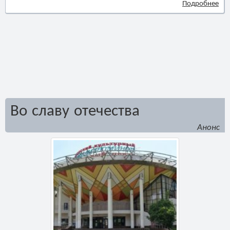
Подробнее
Во славу отечества
Анонс