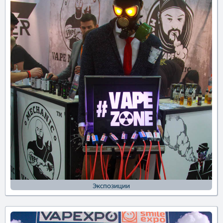
Экспозиции