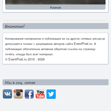
Разное
Внимание!
Копирование материалов и публикация их на других сетевых ресурсах
допускается только с разрешения авторов сайта EventPost.ru. В
публикации обязательна активная обратная ссылка на страницу
отчёта, откуда был взят материал.
© EventPost.ru 2015 -
2026
Мы в соц. сетях