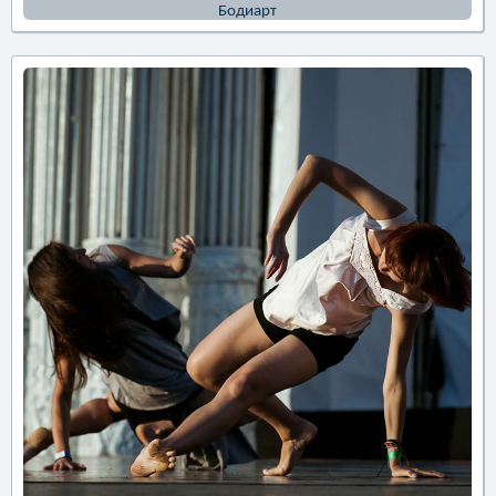
Бодиарт