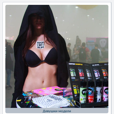
Девушки-модели