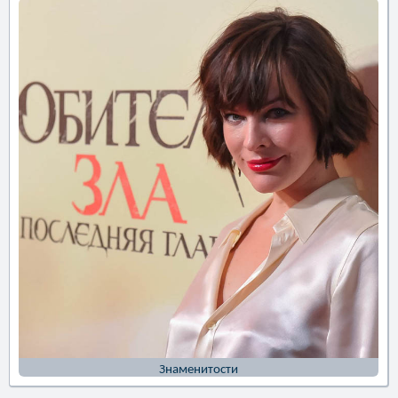
Знаменитости