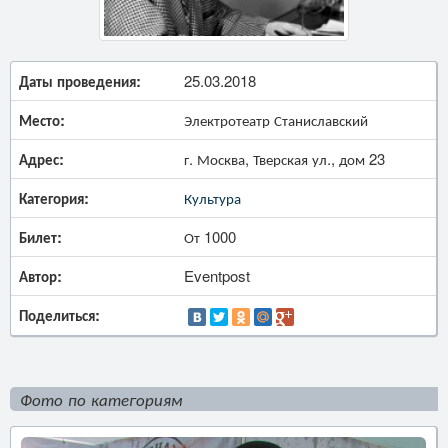
Даты проведения:
25.03.2018
Место:
Электротеатр Станиславский
Адрес:
г. Москва, Тверская ул., дом 23
Категория:
Культура
Билет:
От 1000
Автор:
Eventpost
Поделиться:
Фото по категориям