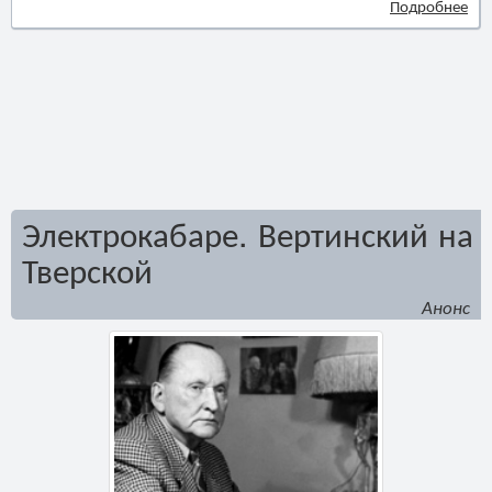
Подробнее
Электрокабаре. Вертинский на
Тверской
Анонс