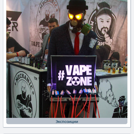
Экспозиции