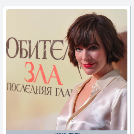
Знаменитости