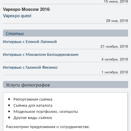
15 июня, 2016
Vapexpo Moscow 2016
:
Vapexpo quest
29 мая, 2016
Статьи
Интервью с Еленой Лапиной
21 ноября, 2016
Интервью с Михаилом Белоцерковским
4 октября, 2016
Интервью с Галиной Фесенко
1 октября, 2016
Услуги фотографов
Репортажная съёмка
Съёмка для каталога
Модельное портфолио, снэпшоты
Другие виды съёмок
Рассмотрим предложения о сотрудничестве.