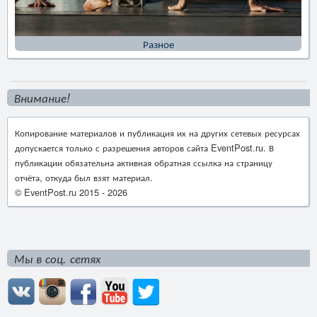
Разное
Внимание!
Копирование материалов и публикация их на других сетевых ресурсах
допускается только с разрешения авторов сайта EventPost.ru. В
публикации обязательна активная обратная ссылка на страницу
отчёта, откуда был взят материал.
© EventPost.ru 2015 -
2026
Мы в соц. сетях