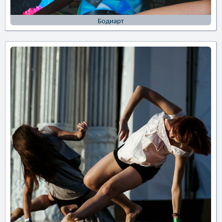
Бодиарт