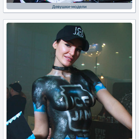
Девушки-модели