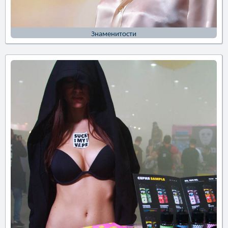
Знаменитости