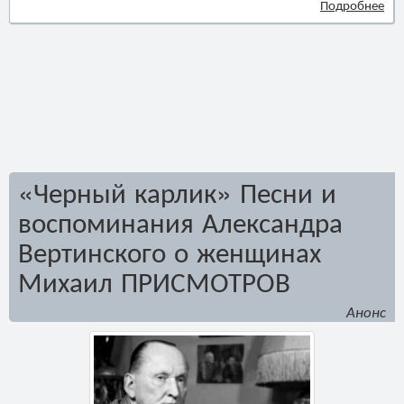
Подробнее
«Черный карлик» Песни и
воспоминания Александра
Вертинского о женщинах
Михаил ПРИСМОТРОВ
Анонс