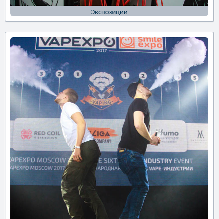
Экспозиции