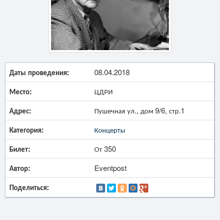
Даты проведения:
08.04.2018
Место:
ЦДРИ
Адрес:
Пушечная ул., дом 9/6, стр.1
Категория:
Концерты
Билет:
От 350
Автор:
Eventpost
Поделиться: