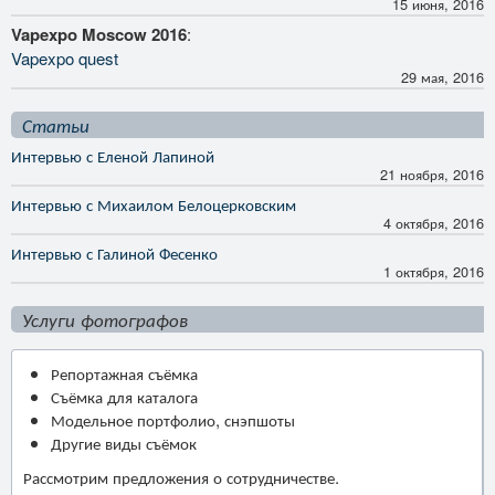
15 июня, 2016
Vapexpo Moscow 2016
:
Vapexpo quest
29 мая, 2016
Статьи
Интервью с Еленой Лапиной
21 ноября, 2016
Интервью с Михаилом Белоцерковским
4 октября, 2016
Интервью с Галиной Фесенко
1 октября, 2016
Услуги фотографов
Репортажная съёмка
Съёмка для каталога
Модельное портфолио, снэпшоты
Другие виды съёмок
Рассмотрим предложения о сотрудничестве.