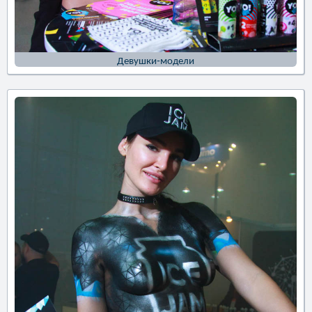
Девушки-модели