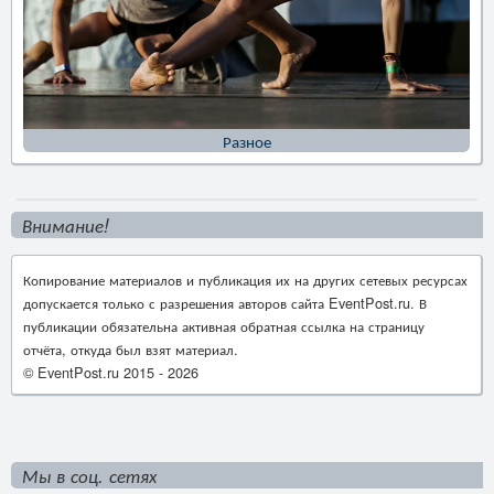
Разное
Внимание!
Копирование материалов и публикация их на других сетевых ресурсах
допускается только с разрешения авторов сайта EventPost.ru. В
публикации обязательна активная обратная ссылка на страницу
отчёта, откуда был взят материал.
© EventPost.ru 2015 -
2026
Мы в соц. сетях