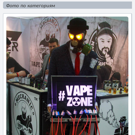
Фото по категориям