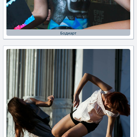
Бодиарт