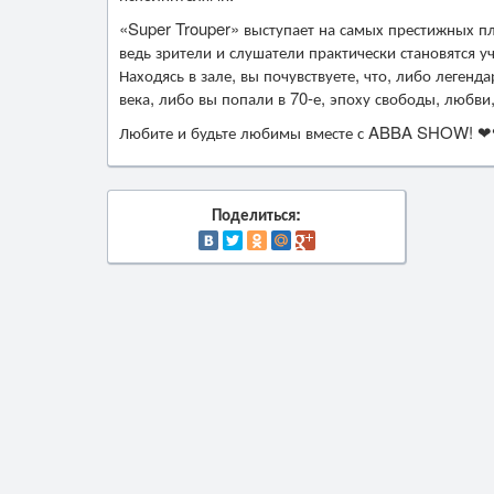
«Super Trouper» выступает на самых престижных п
ведь зрители и слушатели практически становятся 
Находясь в зале, вы почувствуете, что, либо легенд
века, либо вы попали в 70-е, эпоху свободы, любви
Любите и будьте любимы вместе с ABBA SHOW!
Поделиться: