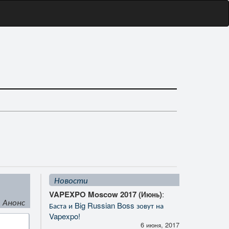
Новости
VAPEXPO Moscow 2017 (Июнь)
:
Анонс
Баста и Big Russian Boss зовут на
Vapexpo!
6 июня, 2017