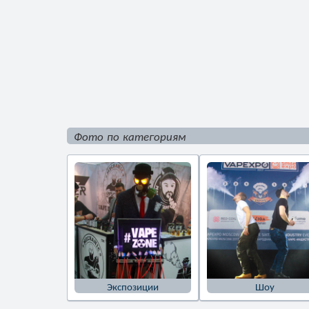
Фото по категориям
Экспозиции
Шоу