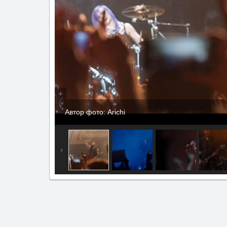
Автор фото: Arichi