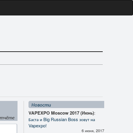
Новости
VAPEXPO Moscow 2017 (Июнь)
:
отчёте
Баста и Big Russian Boss зовут на
Vapexpo!
6 июня, 2017