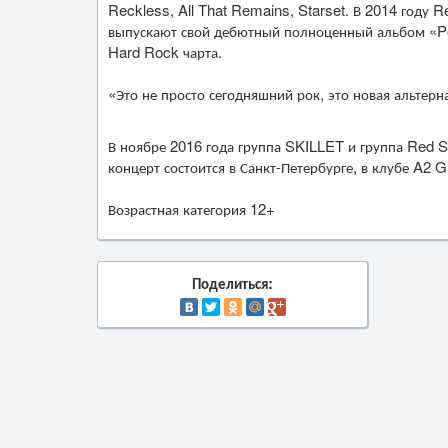
Reckless, All That Remains, Starset. В 2014 году 
выпускают свой дебютный полноценный альбом «Poly
Hard Rock чарта.
«Это не просто сегодняшний рок, это новая альтер
В ноябре 2016 года группа SKILLET и группа Red S
концерт состоится в Санкт-Петербурге, в клубе A2 G
Возрастная категория 12+
Поделиться: