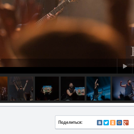
Поделиться: