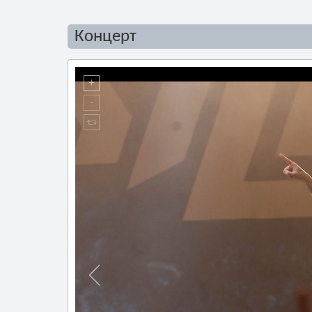
Концерт