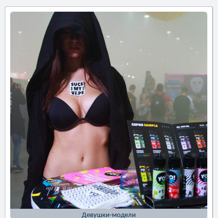
Девушки-модели