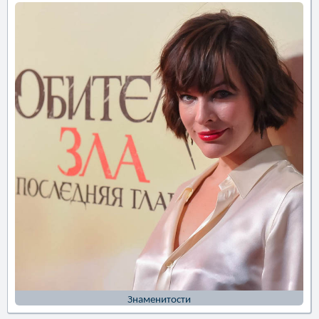
Знаменитости