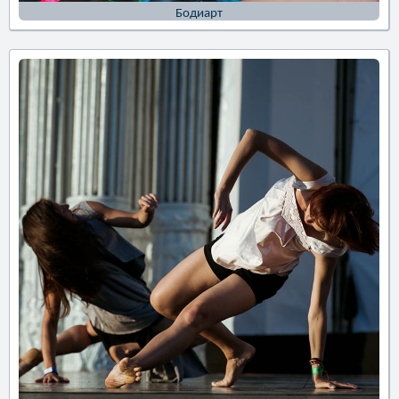
Бодиарт