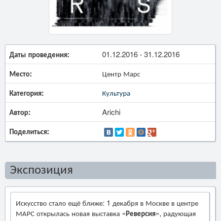
Даты проведения:
01.12.2016 - 31.12.2016
Место:
Центр Марс
Категория:
Культура
Автор:
Arichi
Поделиться:
Экспозиция
Искусство стало ещё ближе: 1 декабря в Москве в центре
МАРС открылась новая выставка «
Реверсия
», радующая