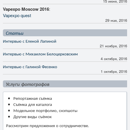
15 июня, 2016
Vapexpo Moscow 2016
:
Vapexpo quest
29 мая, 2016
Статьи
Интервью с Еленой Лапиной
21 ноября, 2016
Интервью с Михаилом Белоцерковским
4 октября, 2016
Интервью с Галиной Фесенко
1 октября, 2016
Услуги фотографов
Репортажная съёмка
Съёмка для каталога
Модельное портфолио, снэпшоты
Другие виды съёмок
Рассмотрим предложения о сотрудничестве.