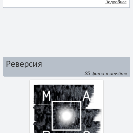
Подробнее
Реверсия
25 фото в отчёте