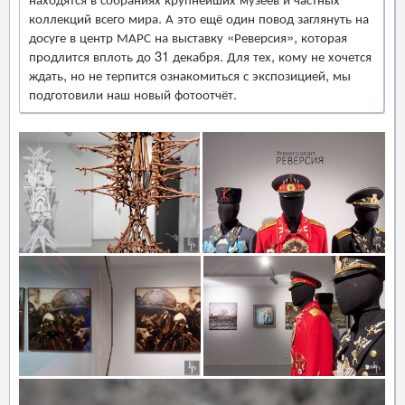
коллекций всего мира. А это ещё один повод заглянуть на
досуге в центр МАРС на выставку «Реверсия», которая
продлится вплоть до 31 декабря. Для тех, кому не хочется
ждать, но не терпится ознакомиться с экспозицией, мы
подготовили наш новый фотоотчёт.