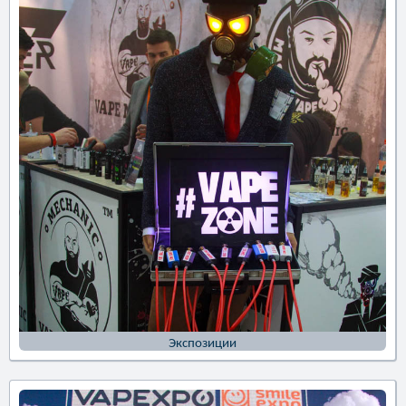
Экспозиции