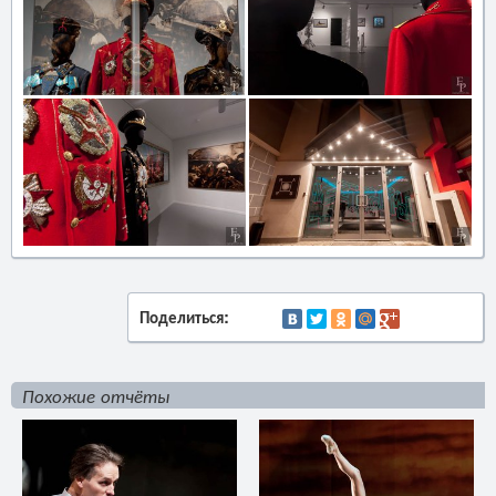
Поделиться:
Похожие отчёты