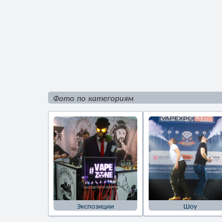
Фото по категориям
Экспозиции
Шоу