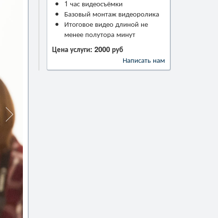
1 час видеосъёмки
Базовый монтаж видеоролика
Итоговое видео длиной не
менее полутора минут
Цена услуги: 2000 руб
Написать нам