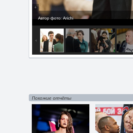
Автор фото: Arichi
Похожие отчёты