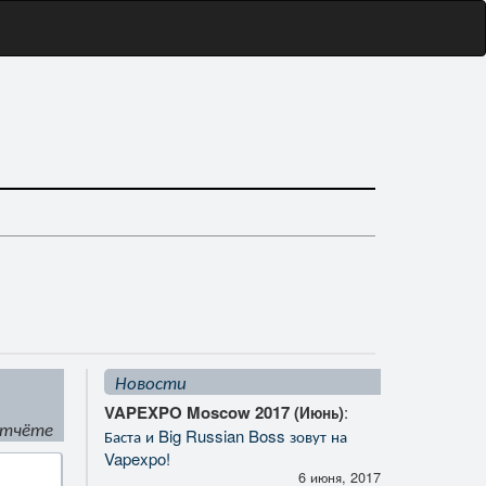
Новости
VAPEXPO Moscow 2017 (Июнь)
:
отчёте
Баста и Big Russian Boss зовут на
Vapexpo!
6 июня, 2017