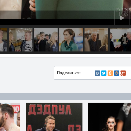
Поделиться: