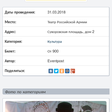
Даты проведения:
31.03.2018
Место:
Театр Российской Армии
Адрес:
Суворовская площадь, дом 2
Категория:
Культура
Билет:
От 900
Автор:
Eventpost
Поделиться:
Фото по категориям