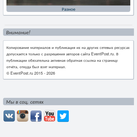
Разное
Внимание!
Копирование материалов и публикация их на других сетевых ресурсах
допускается только с разрешения авторов сайта EventPost.ru. В
публикации обязательна активная обратная ссылка на страницу
отчёта, откуда был взят материал.
© EventPost.ru 2015 -
2026
Мы в соц. сетях