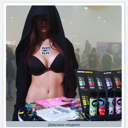
Девушки-модели