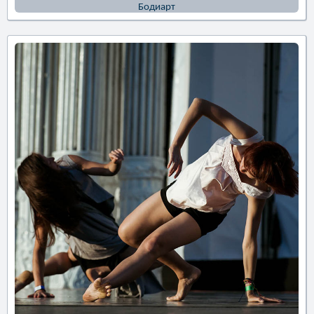
Бодиарт