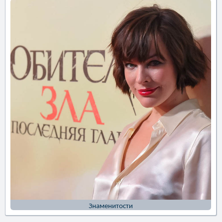
Знаменитости