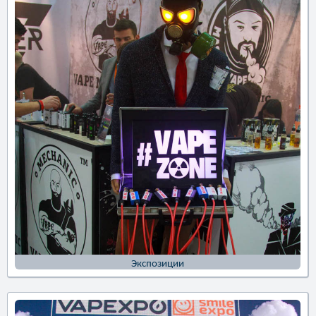
Экспозиции