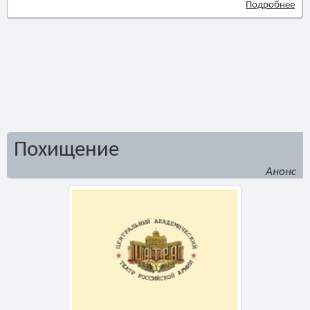
Подробнее
Похищение
Анонс