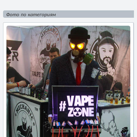
Фото по категориям