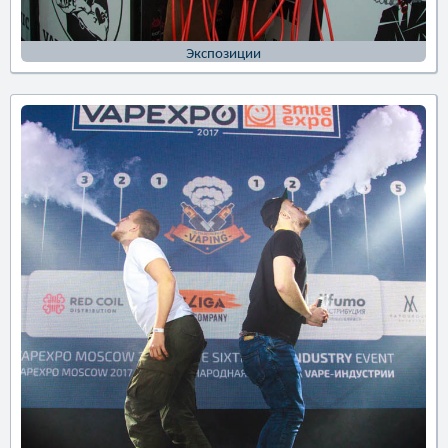
Экспозиции