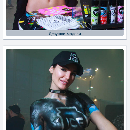
Девушки-модели