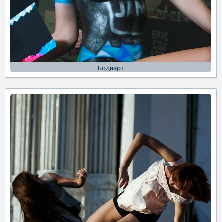
Бодиарт