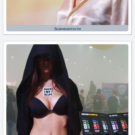
Знаменитости