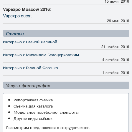
15 июня, 2016
Vapexpo Moscow 2016
:
Vapexpo quest
29 мая, 2016
Статьи
Интервью с Еленой Лапиной
21 ноября, 2016
Интервью с Михаилом Белоцерковским
4 октября, 2016
Интервью с Галиной Фесенко
1 октября, 2016
Услуги фотографов
Репортажная съёмка
Съёмка для каталога
Модельное портфолио, снэпшоты
Другие виды съёмок
Рассмотрим предложения о сотрудничестве.