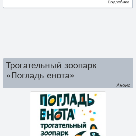
Подробнее
Трогательный зоопарк
«Погладь енота»
Анонс