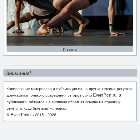
Разное
Внимание!
Копирование материалов и публикация их на других сетевых ресурсах
допускается только с разрешения авторов сайта EventPost.ru. В
публикации обязательна активная обратная ссылка на страницу
отчёта, откуда был взят материал.
© EventPost.ru 2015 -
2026