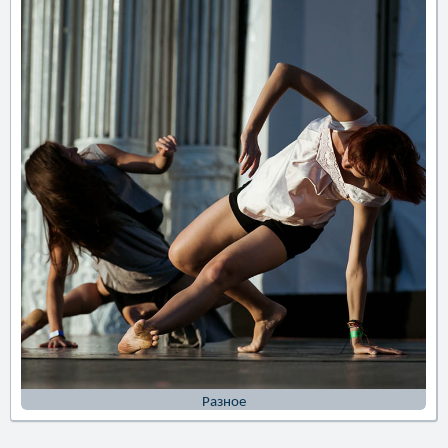
Разное