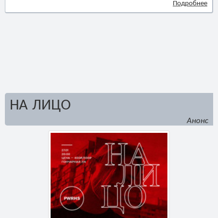
Подробнее
НА ЛИЦО
Анонс