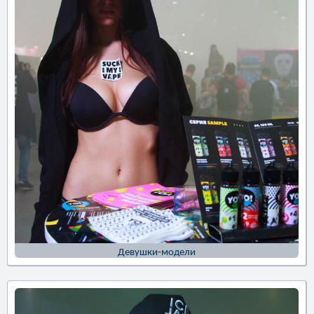
Девушки-модели