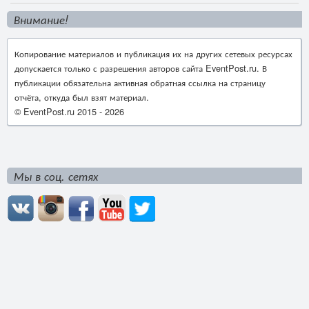
Внимание!
Копирование материалов и публикация их на других сетевых ресурсах
допускается только с разрешения авторов сайта EventPost.ru. В
публикации обязательна активная обратная ссылка на страницу
отчёта, откуда был взят материал.
© EventPost.ru 2015 -
2026
Мы в соц. сетях