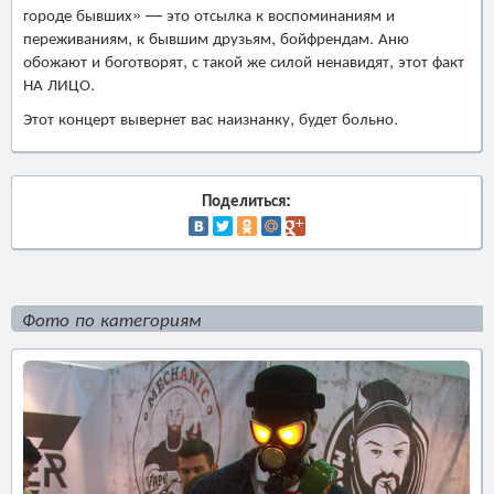
городе бывших» — это отсылка к воспоминаниям и
переживаниям, к бывшим друзьям, бойфрендам. Аню
обожают и боготворят, с такой же силой ненавидят, этот факт
НА ЛИЦО.
Этот концерт вывернет вас наизнанку, будет больно.
Поделиться:
Фото по категориям