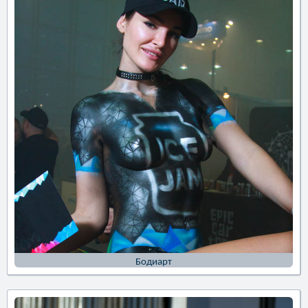
Бодиарт