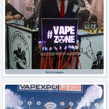
Экспозиции