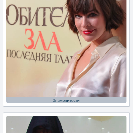
Знаменитости