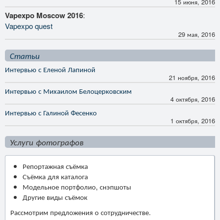
15 июня, 2016
Vapexpo Moscow 2016
:
Vapexpo quest
29 мая, 2016
Статьи
Интервью с Еленой Лапиной
21 ноября, 2016
Интервью с Михаилом Белоцерковским
4 октября, 2016
Интервью с Галиной Фесенко
1 октября, 2016
Услуги фотографов
Репортажная съёмка
Съёмка для каталога
Модельное портфолио, снэпшоты
Другие виды съёмок
Рассмотрим предложения о сотрудничестве.