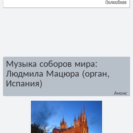
Подробнее
Музыка соборов мира:
Людмила Мацюра (орган,
Испания)
Анонс