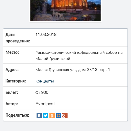
Даты
11.03.2018
проведения:
Место:
Римско-католический кафедральный собор на
Малой Грузинской
Адрес:
Малая Грузинская ул., дом 27/13, стр. 1
Категория:
Концерты
Билет:
От 900
Автор:
Eventpost
Поделиться: