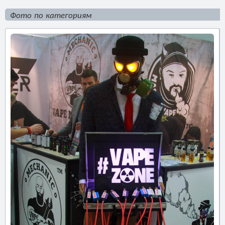
Фото по категориям