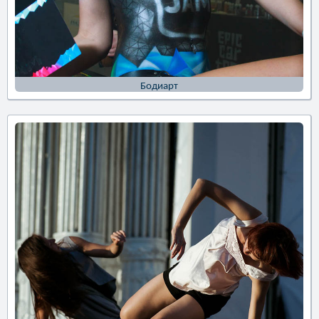
Бодиарт