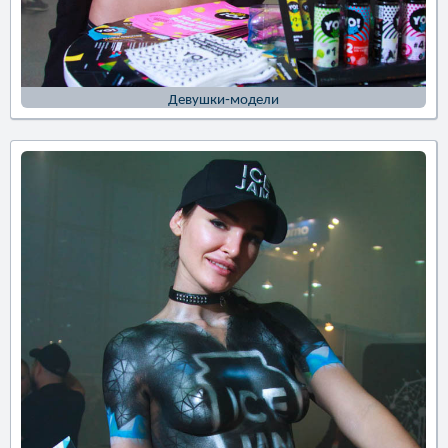
Девушки-модели