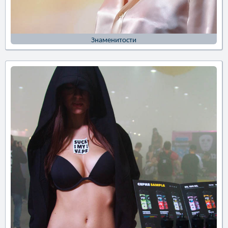
Знаменитости