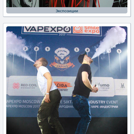
Экспозиции