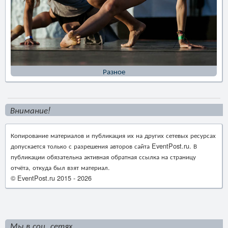
Разное
Внимание!
Копирование материалов и публикация их на других сетевых ресурсах
допускается только с разрешения авторов сайта EventPost.ru. В
публикации обязательна активная обратная ссылка на страницу
отчёта, откуда был взят материал.
© EventPost.ru 2015 -
2026
Мы в соц. сетях