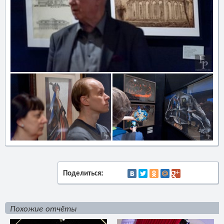
Поделиться:
Похожие отчёты