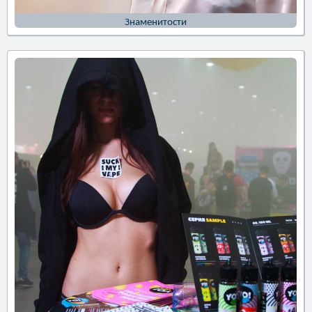
Знаменитости