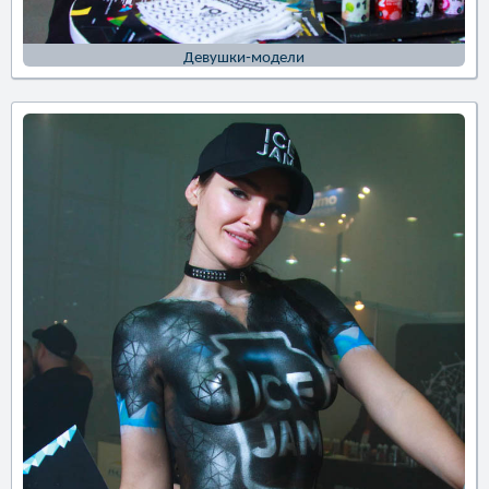
Девушки-модели