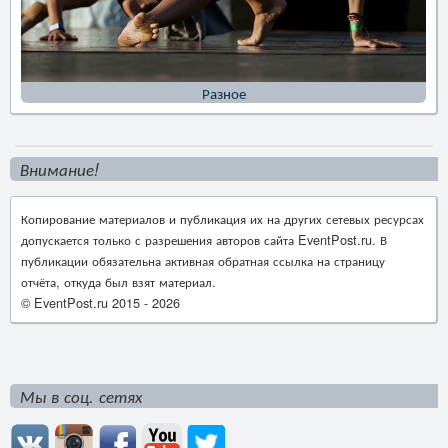
Разное
Внимание!
Копирование материалов и публикация их на других сетевых ресурсах
допускается только с разрешения авторов сайта EventPost.ru. В
публикации обязательна активная обратная ссылка на страницу
отчёта, откуда был взят материал.
© EventPost.ru 2015 -
2026
Мы в соц. сетях