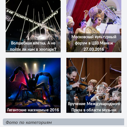
Московский культурный
Волшебная клетка. А не
форум в ЦВЗ Манеж
пойти ли нам в зоопарк?
27.03.2016
Вручение Международного
Гигантские насекомые 2016
Приза в области музыки
Фото по категориям