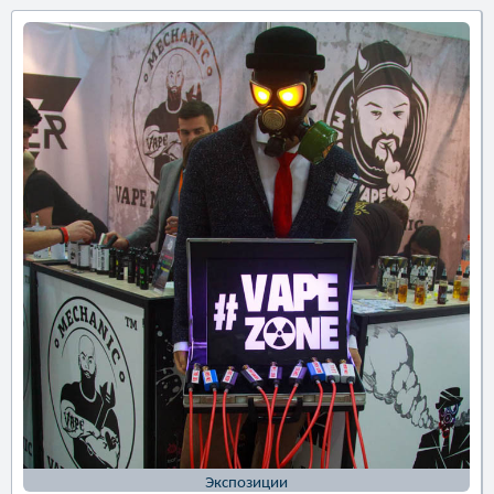
Экспозиции