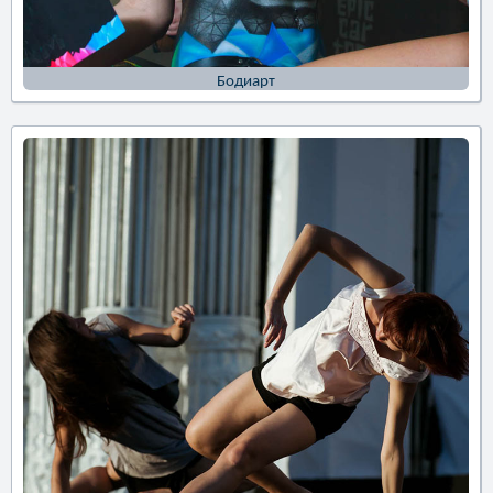
Бодиарт