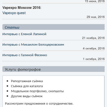
15 июня, 2016
Vapexpo Moscow 2016
:
Vapexpo quest
29 мая, 2016
Статьи
Интервью с Еленой Лапиной
21 ноября, 2016
Интервью с Михаилом Белоцерковским
4 октября, 2016
Интервью с Галиной Фесенко
1 октября, 2016
Услуги фотографов
Репортажная съёмка
Съёмка для каталога
Модельное портфолио, снэпшоты
Другие виды съёмок
Рассмотрим предложения о сотрудничестве.