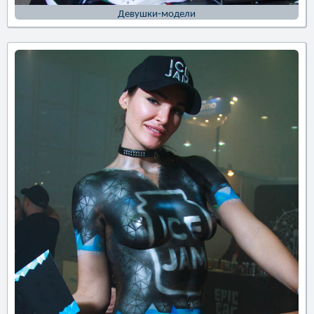
Девушки-модели