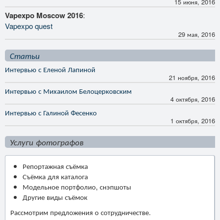
15 июня, 2016
Vapexpo Moscow 2016
:
Vapexpo quest
29 мая, 2016
Статьи
Интервью с Еленой Лапиной
21 ноября, 2016
Интервью с Михаилом Белоцерковским
4 октября, 2016
Интервью с Галиной Фесенко
1 октября, 2016
Услуги фотографов
Репортажная съёмка
Съёмка для каталога
Модельное портфолио, снэпшоты
Другие виды съёмок
Рассмотрим предложения о сотрудничестве.