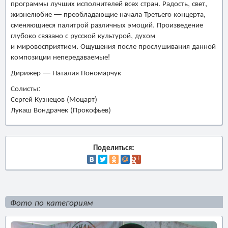
программы лучших исполнителей всех стран. Радость, свет,
жизнелюбие — преобладающие начала Третьего концерта,
сменяющиеся палитрой различных эмоций. Произведение
глубоко связано с русской культурой, духом
и мировосприятием. Ощущения после прослушивания данной
композиции непередаваемые!
Дирижёр — Наталия Пономарчук
Солисты:
Сергей Кузнецов (Моцарт)
Лукаш Вондрачек (Прокофьев)
Поделиться:
Фото по категориям