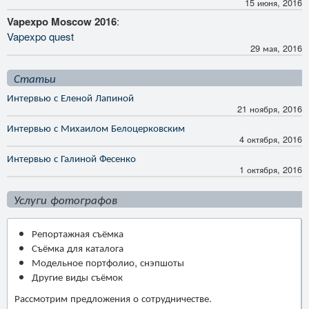
15 июня, 2016
Vapexpo Moscow 2016
:
Vapexpo quest
29 мая, 2016
Статьи
Интервью с Еленой Лапиной
21 ноября, 2016
Интервью с Михаилом Белоцерковским
4 октября, 2016
Интервью с Галиной Фесенко
1 октября, 2016
Услуги фотографов
Репортажная съёмка
Съёмка для каталога
Модельное портфолио, снэпшоты
Другие виды съёмок
Рассмотрим предложения о сотрудничестве.