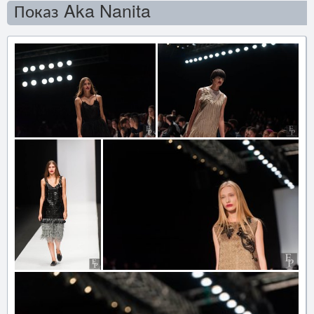
Показ Aka Nanita