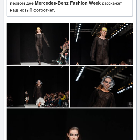
первом дне
Mercedes-Benz Fashion Week
расскажет
наш новый фотоотчет.