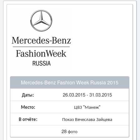
Mercedes-Benz Fashion Week Russia 2015
Даты:
26.03.2015 - 31.03.2015
Место:
ЦВЗ "Манеж"
В отчёте:
Показ Вячеслава Зайцева
28 фото