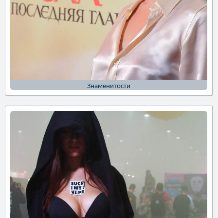
Знаменитости