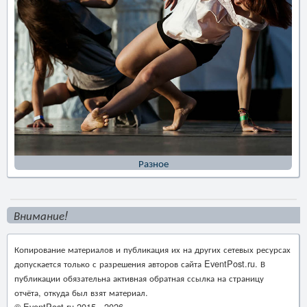
Разное
Внимание!
Копирование материалов и публикация их на других сетевых ресурсах
допускается только с разрешения авторов сайта EventPost.ru. В
публикации обязательна активная обратная ссылка на страницу
отчёта, откуда был взят материал.
© EventPost.ru 2015 -
2026