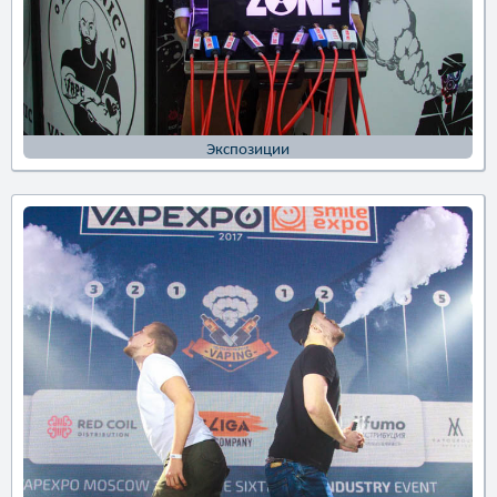
Экспозиции