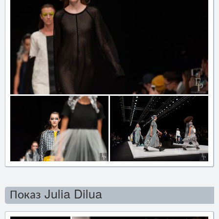
Показ Julia Dilua