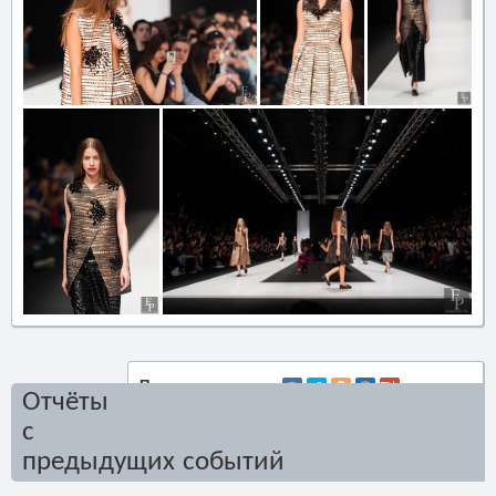
Поделиться:
Отчёты
с
предыдущих событий