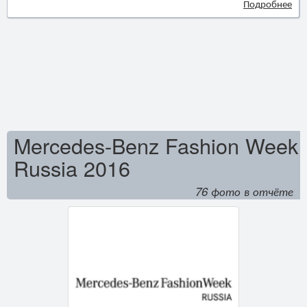
Подробнее
Mercedes-Benz Fashion Week
Russia 2016
76 фото в отчёте