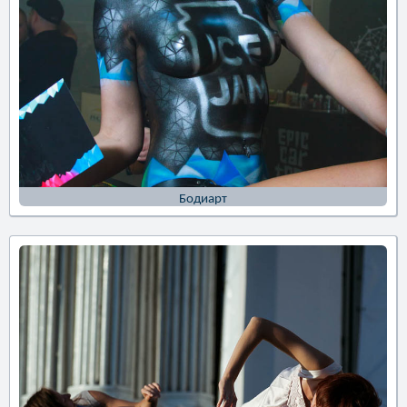
Бодиарт