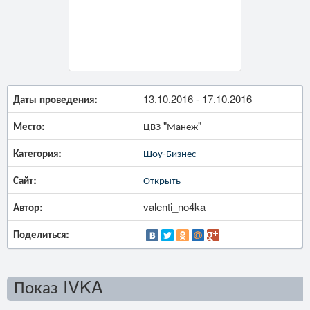
Даты проведения:
13.10.2016 - 17.10.2016
Место:
ЦВЗ "Манеж"
Категория:
Шоу-Бизнес
Сайт:
Открыть
Автор:
valenti_no4ka
Поделиться:
Показ IVKA