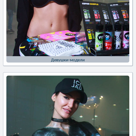
Девушки-модели