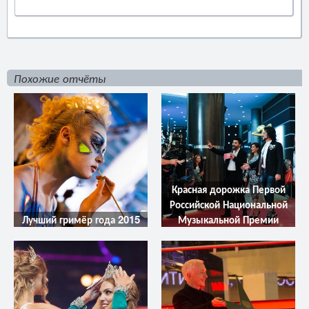
Похожие отчёты
Красная дорожка Первой
Российской Национальной
Лучший гримёр года 2015
Музыкальной Премии