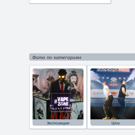
Фото по категориям
Экспозиции
Шоу