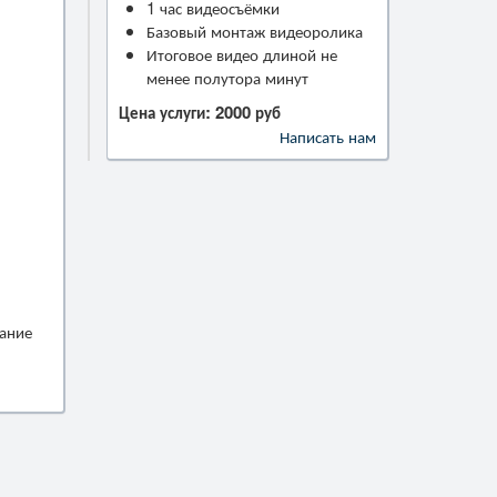
1 час видеосъёмки
Базовый монтаж видеоролика
Итоговое видео длиной не
менее полутора минут
Цена услуги: 2000 руб
Написать нам
вание