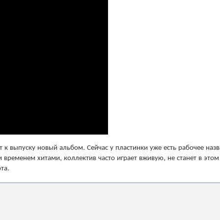
к выпуску новый альбом. Сейчас у пластинки уже есть рабочее наз
 временем хитами, коллектив часто играет вживую, не станет в этом
та.