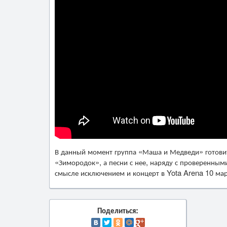
В данный момент группа «Маша и Медведи» готовит 
«Зимородок», а песни с нее, наряду с проверенными
смысле исключением и концерт в Yota Arena 10 мар
Поделиться: