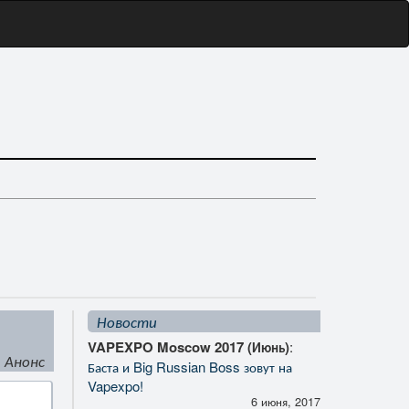
Новости
VAPEXPO Moscow 2017 (Июнь)
:
Анонс
Баста и Big Russian Boss зовут на
Vapexpo!
6 июня, 2017