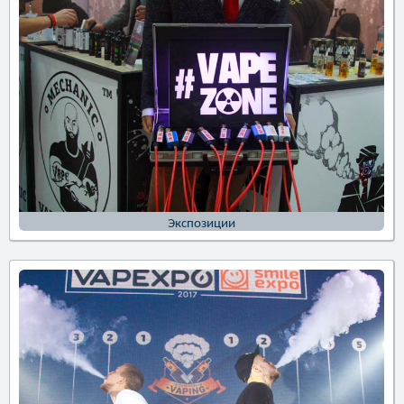
Экспозиции