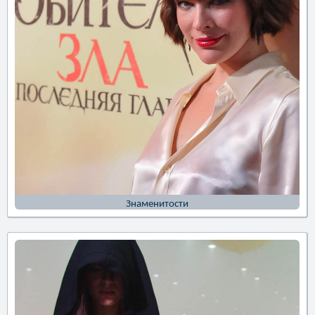
Знаменитости