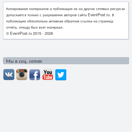
Копирование материалов и публикация их на других сетевых ресурсах
допускается только с разрешения авторов сайта EventPost.ru. В
публикации обязательна активная обратная ссылка на страницу
отчёта, откуда был взят материал.
© EventPost.ru 2015 -
2026
Мы в соц. сетях