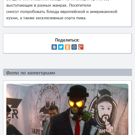
выступающих в разных жанрах. Посетители
смогут попробовать блюда европейской и американской
кухни, а также эксклюзивные сорта пива.
Поделиться:
Фото по категориям