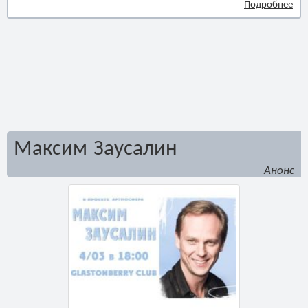
Подробнее
Максим Заусалин
Анонс