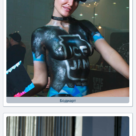
Бодиарт