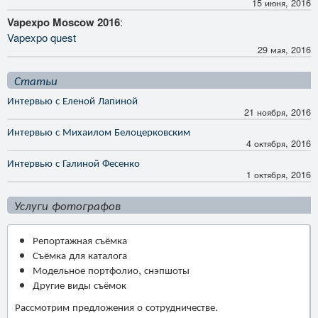
15 июня, 2016
Vapexpo Moscow 2016
:
Vapexpo quest
29 мая, 2016
Статьи
Интервью с Еленой Лапиной
21 ноября, 2016
Интервью с Михаилом Белоцерковским
4 октября, 2016
Интервью с Галиной Фесенко
1 октября, 2016
Услуги фотографов
Репортажная съёмка
Съёмка для каталога
Модельное портфолио, снэпшоты
Другие виды съёмок
Рассмотрим предложения о сотрудничестве.