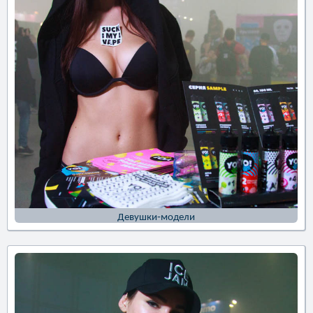
Девушки-модели