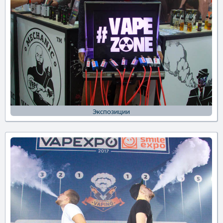
Экспозиции