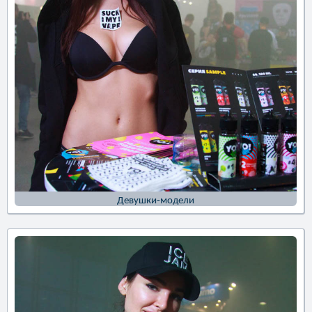
Девушки-модели