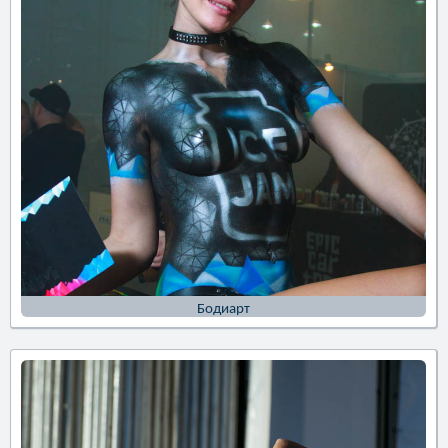
Бодиарт