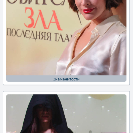
Знаменитости