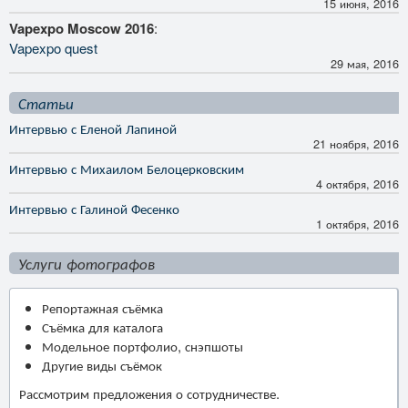
15 июня, 2016
Vapexpo Moscow 2016
:
Vapexpo quest
29 мая, 2016
Статьи
Интервью с Еленой Лапиной
21 ноября, 2016
Интервью с Михаилом Белоцерковским
4 октября, 2016
Интервью с Галиной Фесенко
1 октября, 2016
Услуги фотографов
Репортажная съёмка
Съёмка для каталога
Модельное портфолио, снэпшоты
Другие виды съёмок
Рассмотрим предложения о сотрудничестве.