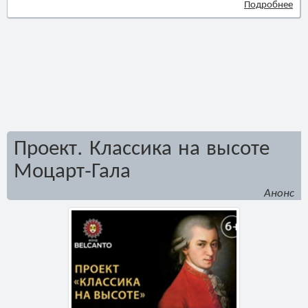
Подробнее
Проект. Классика на высоте
Моцарт-Гала
Анонс