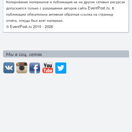
Копирование материалов и публикация их на других сетевых ресурсах
допускается только с разрешения авторов сайта EventPost.ru. В
публикации обязательна активная обратная ссылка на страницу
отчёта, откуда был взят материал.
© EventPost.ru 2015 -
2026
Мы в соц. сетях