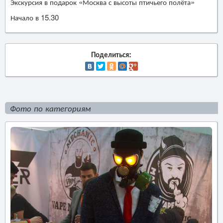
Экскурсия в подарок «Москва с высоты птичьего полёта»
Начало в 15.30
Поделиться:
Фото по категориям