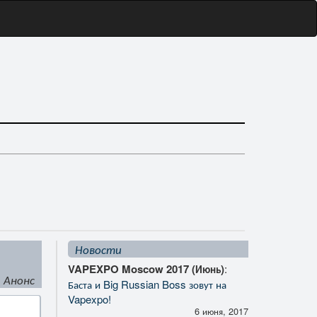
Новости
VAPEXPO Moscow 2017 (Июнь)
:
Анонс
Баста и Big Russian Boss зовут на
Vapexpo!
6 июня, 2017