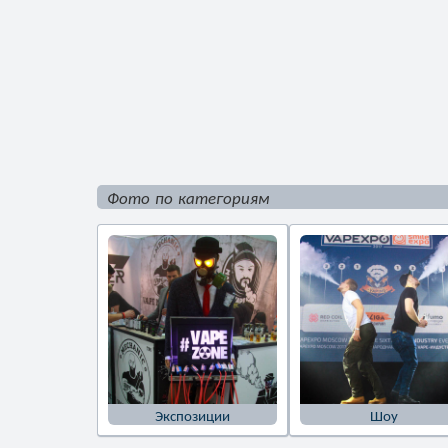
Фото по категориям
Экспозиции
Шоу