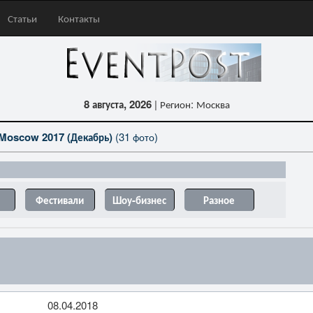
Статьи
Контакты
8 августа, 2026
| Регион: Москва
Moscow 2017 (Декабрь)
(31 фото)
Фестивали
Шоу-бизнес
Разное
08.04.2018