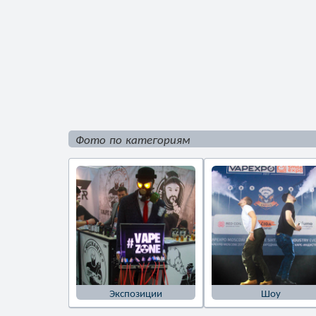
Фото по категориям
Экспозиции
Шоу