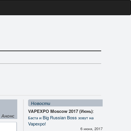
Новости
VAPEXPO Moscow 2017 (Июнь)
:
Анонс
Баста и Big Russian Boss зовут на
Vapexpo!
6 июня, 2017