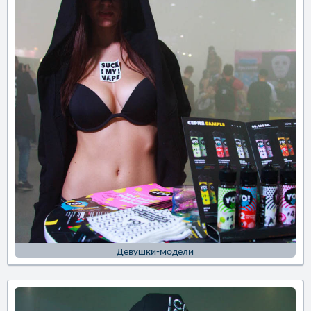
Девушки-модели