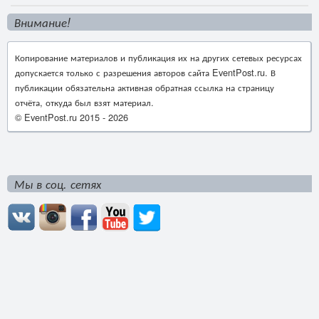
Внимание!
Копирование материалов и публикация их на других сетевых ресурсах
допускается только с разрешения авторов сайта EventPost.ru. В
публикации обязательна активная обратная ссылка на страницу
отчёта, откуда был взят материал.
© EventPost.ru 2015 -
2026
Мы в соц. сетях