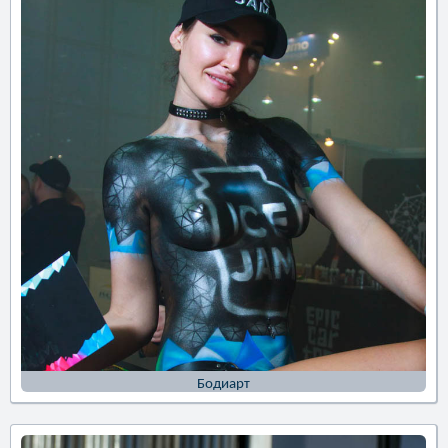
Бодиарт