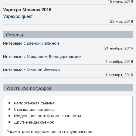
15 июня, 2016
Vapexpo Moscow 2016
:
Vapexpo quest
29 мая, 2016
Статьи
Интервью с Еленой Лапиной
21 ноября, 2016
Интервью с Михаилом Белоцерковским
4 октября, 2016
Интервью с Галиной Фесенко
1 октября, 2016
Услуги фотографов
Репортажная съёмка
Съёмка для каталога
Модельное портфолио, снэпшоты
Другие виды съёмок
Рассмотрим предложения о сотрудничестве.