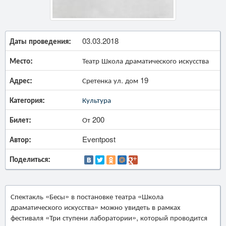
Даты проведения:
03.03.2018
Место:
Театр Школа драматического искусства
Адрес:
Сретенка ул. дом 19
Категория:
Культура
Билет:
От 200
Автор:
Eventpost
Поделиться:
Спектакль «Бесы» в постановке театра «Школа
драматического искусства» можно увидеть в рамках
фестиваля «Три ступени лаборатории», который проводится