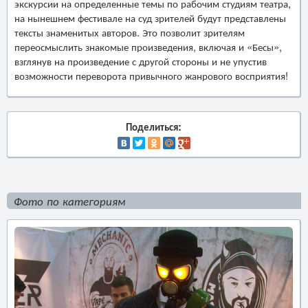
экскурсии на определенные темы по рабочим студиям театра,
на нынешнем фестивале на суд зрителей будут представлены
тексты знаменитых авторов. Это позволит зрителям
переосмыслить знакомые произведения, включая и «Бесы»,
взглянув на произведение с другой стороны и не упустив
возможности переворота привычного жанрового восприятия!
Поделиться:
Фото по категориям