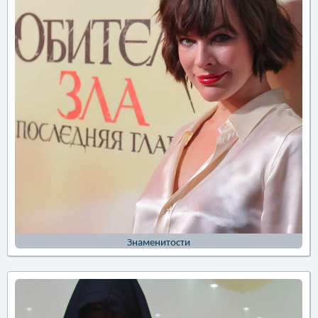
Знаменитости