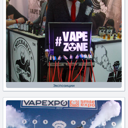
Экспозиции