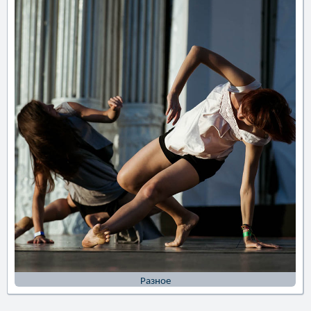
Разное