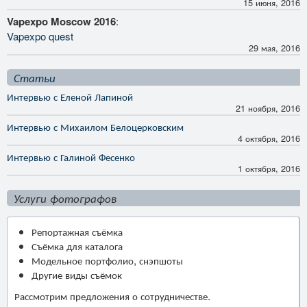
15 июня, 2016
Vapexpo Moscow 2016
:
Vapexpo quest
29 мая, 2016
Статьи
Интервью с Еленой Лапиной
21 ноября, 2016
Интервью с Михаилом Белоцерковским
4 октября, 2016
Интервью с Галиной Фесенко
1 октября, 2016
Услуги фотографов
Репортажная съёмка
Съёмка для каталога
Модельное портфолио, снэпшоты
Другие виды съёмок
Рассмотрим предложения о сотрудничестве.