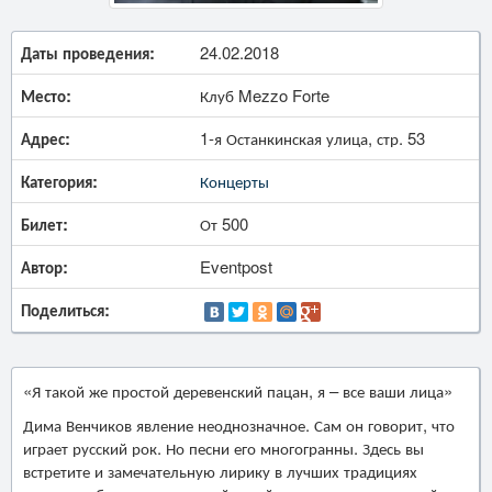
Даты проведения:
24.02.2018
Место:
Клуб Mezzo Forte
Адрес:
1-я Останкинская улица, стр. 53
Категория:
Концерты
Билет:
От 500
Автор:
Eventpost
Поделиться:
«Я такой же простой деревенский пацан, я – все ваши лица»
Дима Венчиков явление неоднозначное. Сам он говорит, что
играет русский рок. Но песни его многогранны. Здесь вы
встретите и замечательную лирику в лучших традициях