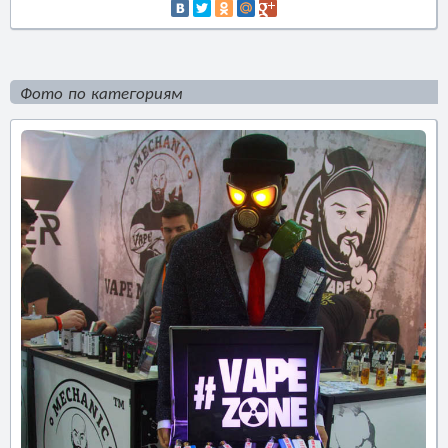
Фото по категориям