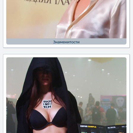
Знаменитости