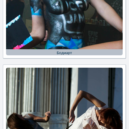
Бодиарт