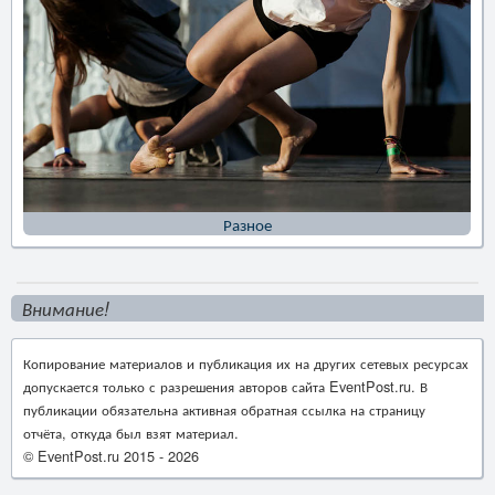
Разное
Внимание!
Копирование материалов и публикация их на других сетевых ресурсах
допускается только с разрешения авторов сайта EventPost.ru. В
публикации обязательна активная обратная ссылка на страницу
отчёта, откуда был взят материал.
© EventPost.ru 2015 -
2026