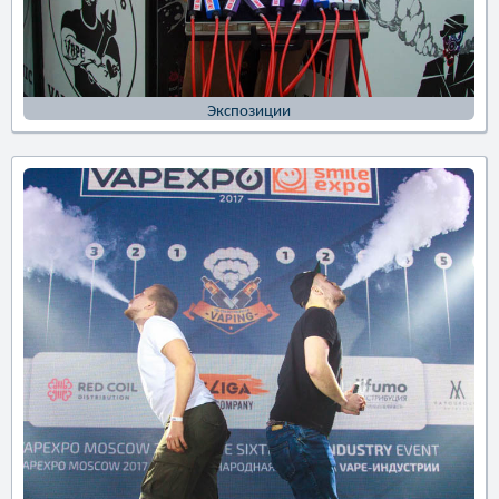
Экспозиции