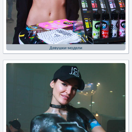
Девушки-модели