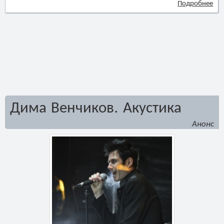
Подробнее
Дима Венчиков. Акустика
Анонс