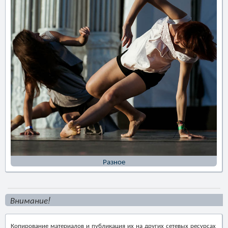
Разное
Внимание!
Копирование материалов и публикация их на других сетевых ресурсах