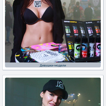
Девушки-модели