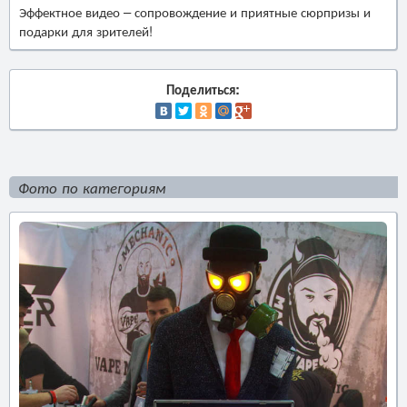
Эффектное видео – сопровождение и приятные сюрпризы и
подарки для зрителей!
Поделиться:
Фото по категориям