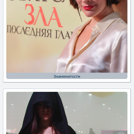
Знаменитости