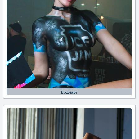
Бодиарт