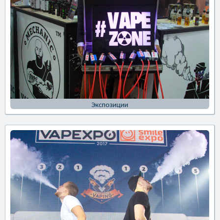
Экспозиции