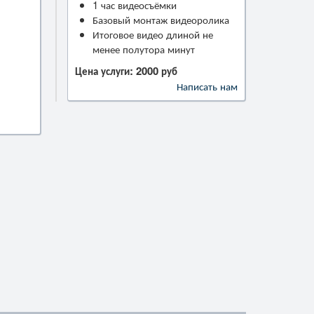
1 час видеосъёмки
,
Базовый монтаж видеоролика
Итоговое видео длиной не
менее полутора минут
Цена услуги: 2000 руб
Написать нам