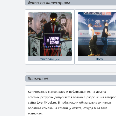
Фото по категориям
Экспозиции
Шоу
Внимание!
Копирование материалов и публикация их на других
сетевых ресурсах допускается только с разрешения авторо
сайта EventPost.ru. В публикации обязательна активная
обратная ссылка на страницу отчёта, откуда был взят
материал.