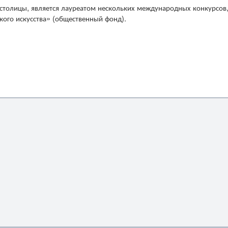
 столицы, является лауреатом нескольких международных конкурсов
кого искусства» (общественный фонд).