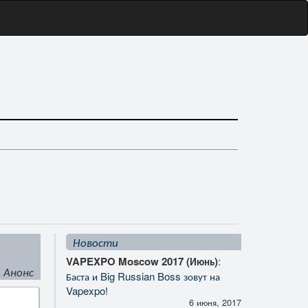
Новости
VAPEXPO Moscow 2017 (Июнь)
:
Анонс
Баста и Big Russian Boss зовут на
Vapexpo!
6 июня, 2017