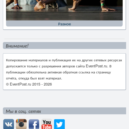
Разное
Внимание!
Копирование материалов и публикация их на других сетевых ресурсах
допускается только с разрешения авторов сайта EventPost.ru. В
публикации обязательна активная обратная ссылка на страницу
отчёта, откуда был взят материал.
© EventPost.ru 2015 -
2026
Мы в соц. сетях