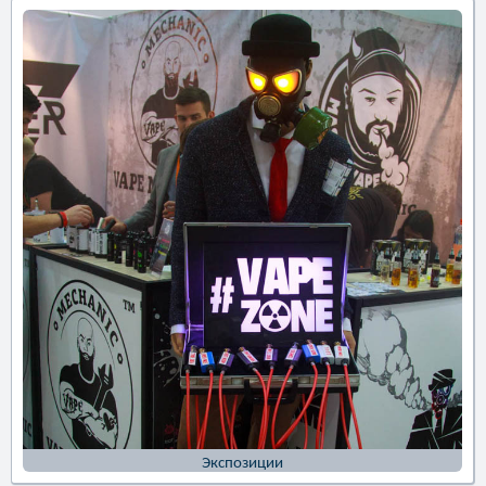
Экспозиции