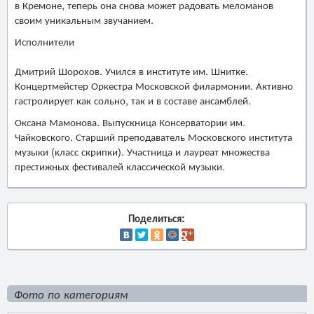
в Кремоне, теперь она снова может радовать меломанов
своим уникальным звучанием.
Исполнители
Дмитрий Шорохов. Учился в институте им. Шнитке.
Концертмейстер Оркестра Московской филармонии. Активно
гастролирует как сольно, так и в составе ансамблей.
Оксана Мамонова. Выпускница Консерватории им.
Чайковского. Старший преподаватель Московского института
музыки (класс скрипки). Участница и лауреат множества
престижных фестивалей классической музыки.
Поделиться:
Фото по категориям