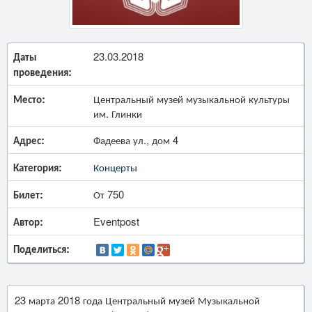
Даты
23.03.2018
проведения:
Место:
Центральный музей музыкальной культуры
им. Глинки
Адрес:
Фадеева ул., дом 4
Категория:
Концерты
Билет:
От 750
Автор:
Eventpost
Поделиться:
23 марта 2018 года Центральный музей Музыкальной