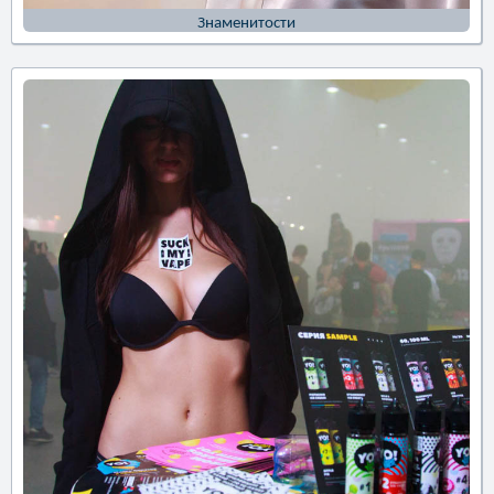
Знаменитости