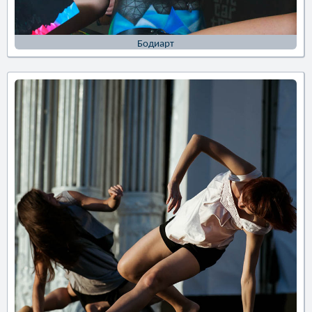
Бодиарт