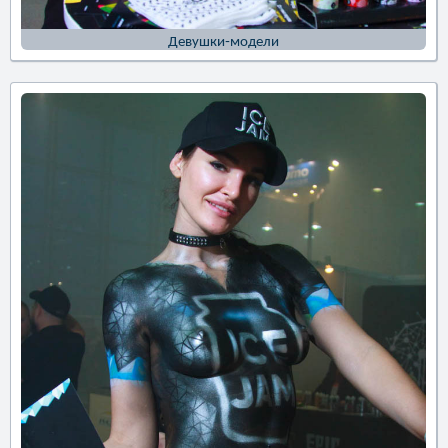
Девушки-модели