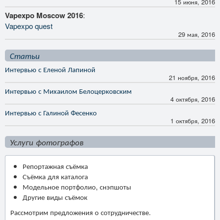
15 июня, 2016
Vapexpo Moscow 2016
:
Vapexpo quest
29 мая, 2016
Статьи
Интервью с Еленой Лапиной
21 ноября, 2016
Интервью с Михаилом Белоцерковским
4 октября, 2016
Интервью с Галиной Фесенко
1 октября, 2016
Услуги фотографов
Репортажная съёмка
Съёмка для каталога
Модельное портфолио, снэпшоты
Другие виды съёмок
Рассмотрим предложения о сотрудничестве.