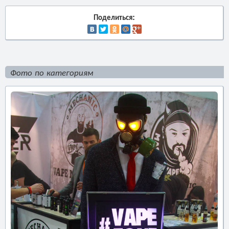
Поделиться:
Фото по категориям