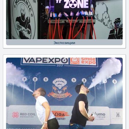
Экспозиции