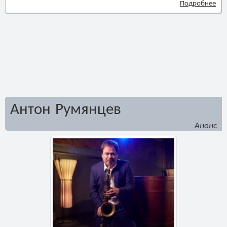
Подробнее
Антон Румянцев
Анонс