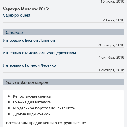
15 июня, 2016
Vapexpo Moscow 2016
:
Vapexpo quest
29 мая, 2016
Статьи
Интервью с Еленой Лапиной
21 ноября, 2016
Интервью с Михаилом Белоцерковским
4 октября, 2016
Интервью с Галиной Фесенко
1 октября, 2016
Услуги фотографов
Репортажная съёмка
Съёмка для каталога
Модельное портфолио, снэпшоты
Другие виды съёмок
Рассмотрим предложения о сотрудничестве.