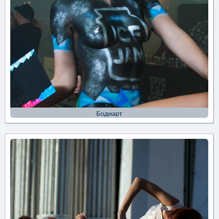
Бодиарт