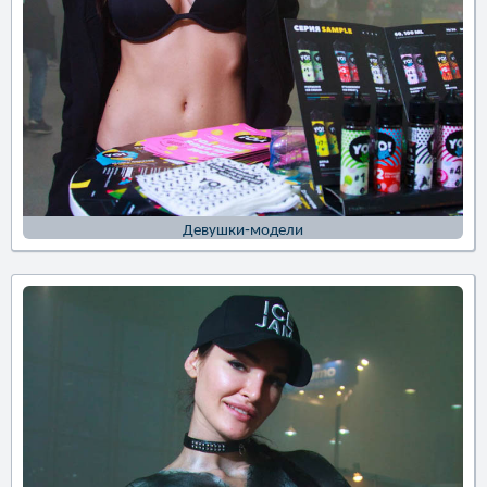
Девушки-модели