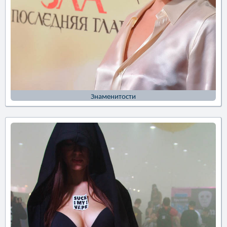
Знаменитости