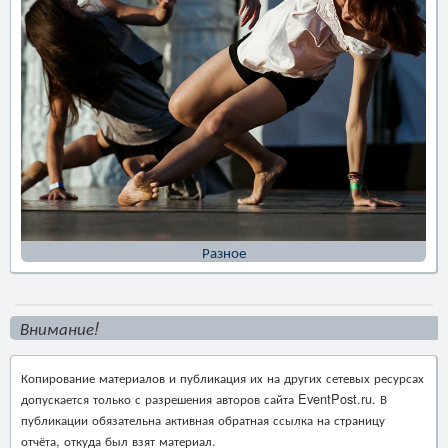
Разное
Внимание!
Копирование материалов и публикация их на других сетевых ресурсах
допускается только с разрешения авторов сайта EventPost.ru. В
публикации обязательна активная обратная ссылка на страницу
отчёта, откуда был взят материал.