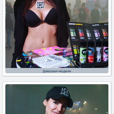
Девушки-модели