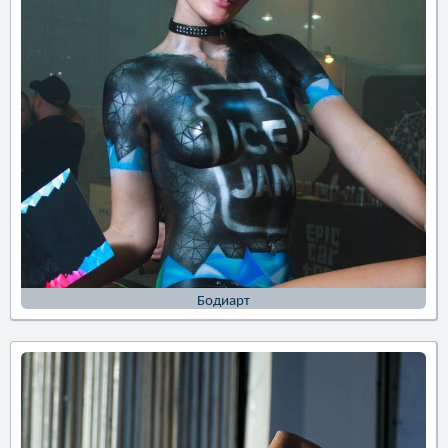
Бодиарт