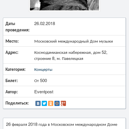
Даты
26.02.2018
проведения:
Место:
Московский международный Дом музыки
Адрес:
Космодамианская набережная, дом 52,
строение 8, м. Павелецкая
Категория:
Концерты
Билет:
От 500
Автор:
Eventpost
Поделиться:
26 февраля 2018 года в Московском международном Доме