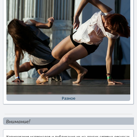
Разное
Внимание!
Копирование материалов и публикация их на других сетевых ресурсах