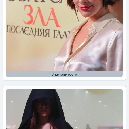
Знаменитости