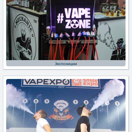
Экспозиции