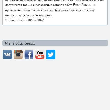
допускается только с разрешения авторов сайта EventPost.ru. В
публикации обязательна активная обратная ссылка на страницу
отчёта, откуда был взят материал.
© EventPost.ru 2015 -
2026
Мы в соц. сетях