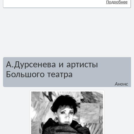
Подробнее
А.Дурсенева и артисты
Большого театра
Анонс