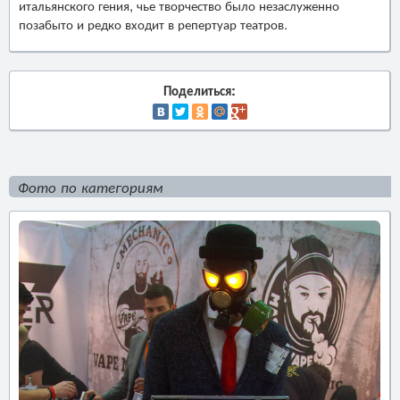
итальянского гения, чье творчество было незаслуженно
позабыто и редко входит в репертуар театров.
Поделиться:
Фото по категориям